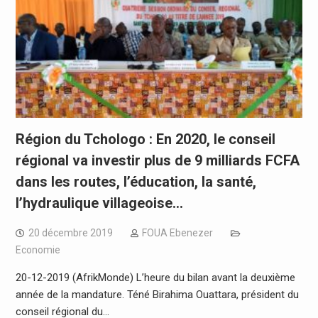
Région du Tchologo : En 2020, le conseil
régional va investir plus de 9 milliards FCFA
dans les routes, l’éducation, la santé,
l’hydraulique villageoise…
20 décembre 2019
FOUA Ebenezer
Economie
20-12-2019 (AfrikMonde) L’heure du bilan avant la deuxième
année de la mandature. Téné Birahima Ouattara, président du
conseil régional du…