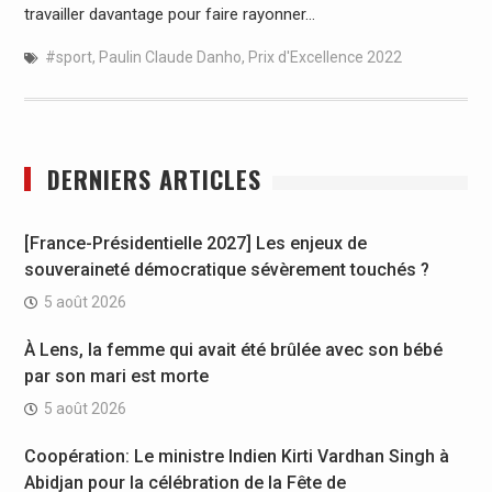
travailler davantage pour faire rayonner…
#sport
,
Paulin Claude Danho
,
Prix d'Excellence 2022
DERNIERS ARTICLES
[France-Présidentielle 2027] Les enjeux de
souveraineté démocratique sévèrement touchés ?
5 août 2026
À Lens, la femme qui avait été brûlée avec son bébé
par son mari est morte
5 août 2026
Coopération: Le ministre Indien Kirti Vardhan Singh à
Abidjan pour la célébration de la Fête de