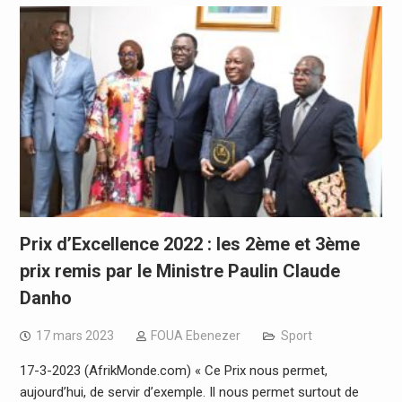
Prix d’Excellence 2022 : les 2ème et 3ème
prix remis par le Ministre Paulin Claude
Danho
17 mars 2023
FOUA Ebenezer
Sport
17-3-2023 (AfrikMonde.com) « Ce Prix nous permet,
aujourd’hui, de servir d’exemple. Il nous permet surtout de