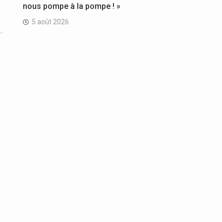
nous pompe à la pompe ! »
5 août 2026