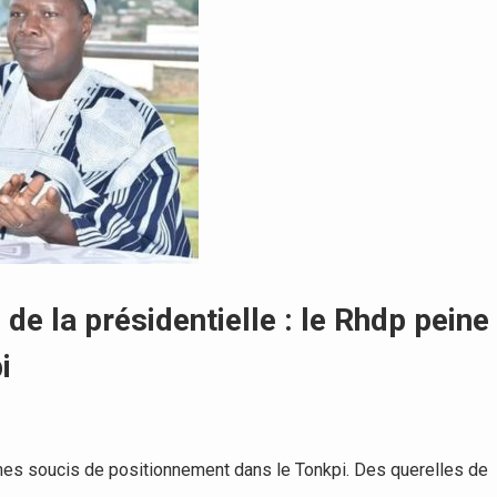
de la présidentielle : le Rhdp peine
i
s soucis de positionnement dans le Tonkpi. Des querelles de