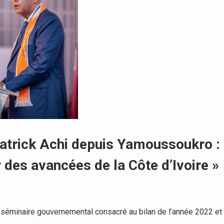
atrick Achi depuis Yamoussoukro :
 des avancées de la Côte d’Ivoire »
séminaire gouvernemental consacré au bilan de l’année 2022 et