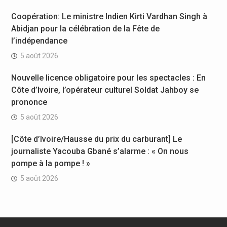
Coopération: Le ministre Indien Kirti Vardhan Singh à
Abidjan pour la célébration de la Fête de
l’indépendance
5 août 2026
Nouvelle licence obligatoire pour les spectacles : En
Côte d’Ivoire, l’opérateur culturel Soldat Jahboy se
prononce
5 août 2026
[Côte d’Ivoire/Hausse du prix du carburant] Le
journaliste Yacouba Gbané s’alarme : « On nous
pompe à la pompe ! »
5 août 2026