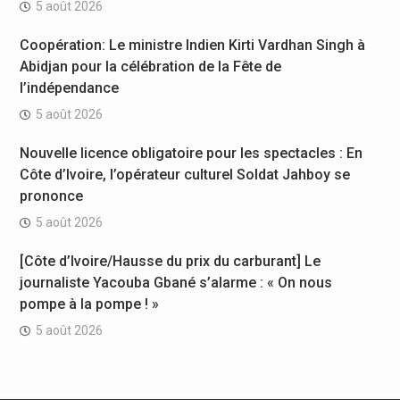
5 août 2026
Coopération: Le ministre Indien Kirti Vardhan Singh à
Abidjan pour la célébration de la Fête de
l’indépendance
5 août 2026
Nouvelle licence obligatoire pour les spectacles : En
Côte d’Ivoire, l’opérateur culturel Soldat Jahboy se
prononce
5 août 2026
[Côte d’Ivoire/Hausse du prix du carburant] Le
journaliste Yacouba Gbané s’alarme : « On nous
pompe à la pompe ! »
5 août 2026