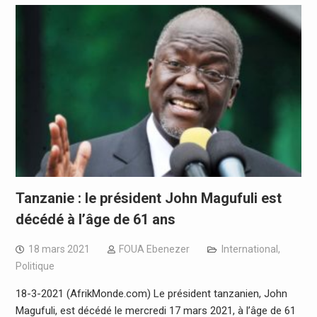
Tanzanie : le président John Magufuli est
décédé à l’âge de 61 ans
18 mars 2021
FOUA Ebenezer
International
,
Politique
18-3-2021 (AfrikMonde.com) Le président tanzanien, John
Magufuli, est décédé le mercredi 17 mars 2021, à l’âge de 61