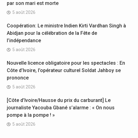
par son mari est morte
5 août 2026
Coopération: Le ministre Indien Kirti Vardhan Singh à
Abidjan pour la célébration de la Fête de
l’indépendance
5 août 2026
Nouvelle licence obligatoire pour les spectacles : En
Côte d’Ivoire, l’opérateur culturel Soldat Jahboy se
prononce
5 août 2026
[Côte d’Ivoire/Hausse du prix du carburant] Le
journaliste Yacouba Gbané s’alarme : « On nous
pompe à la pompe ! »
5 août 2026