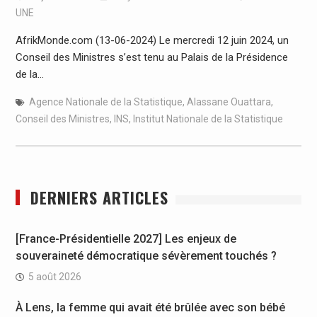
UNE
AfrikMonde.com (13-06-2024) Le mercredi 12 juin 2024, un
Conseil des Ministres s’est tenu au Palais de la Présidence
de la…
Agence Nationale de la Statistique
,
Alassane Ouattara
,
Conseil des Ministres
,
INS
,
Institut Nationale de la Statistique
DERNIERS ARTICLES
[France-Présidentielle 2027] Les enjeux de
souveraineté démocratique sévèrement touchés ?
5 août 2026
À Lens, la femme qui avait été brûlée avec son bébé