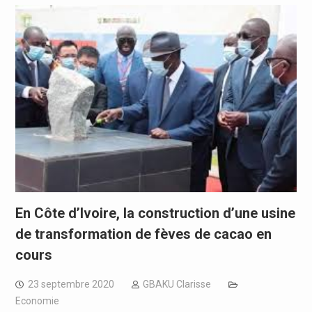
En Côte d’Ivoire, la construction d’une usine
de transformation de fèves de cacao en
cours
23 septembre 2020
GBAKU Clarisse
Economie