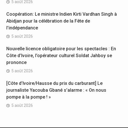
5 août 2026
Coopération: Le ministre Indien Kirti Vardhan Singh à
Abidjan pour la célébration de la Fête de
l’indépendance
5 août 2026
Nouvelle licence obligatoire pour les spectacles : En
Côte d’Ivoire, l’opérateur culturel Soldat Jahboy se
prononce
5 août 2026
[Côte d’Ivoire/Hausse du prix du carburant] Le
journaliste Yacouba Gbané s’alarme : « On nous
pompe à la pompe ! »
5 août 2026