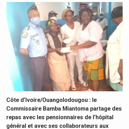
Côte d’Ivoire/Ouangolodougou : le
Commissaire Bamba Miantoma partage des
repas avec les pensionnaires de l’hôpital
général et avec ses collaborateurs aux