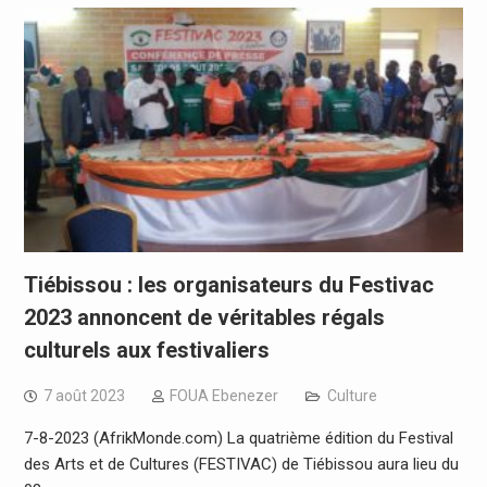
Tiébissou : les organisateurs du Festivac
2023 annoncent de véritables régals
culturels aux festivaliers
7 août 2023
FOUA Ebenezer
Culture
7-8-2023 (AfrikMonde.com) La quatrième édition du Festival
des Arts et de Cultures (FESTIVAC) de Tiébissou aura lieu du