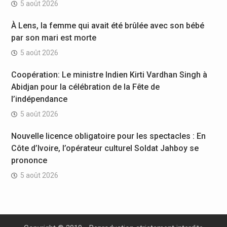
5 août 2026
À Lens, la femme qui avait été brûlée avec son bébé
par son mari est morte
5 août 2026
Coopération: Le ministre Indien Kirti Vardhan Singh à
Abidjan pour la célébration de la Fête de
l’indépendance
5 août 2026
Nouvelle licence obligatoire pour les spectacles : En
Côte d’Ivoire, l’opérateur culturel Soldat Jahboy se
prononce
5 août 2026