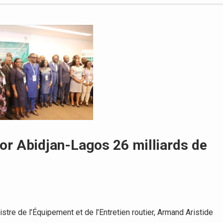
dor Abidjan-Lagos 26 milliards de
tre de l’Équipement et de l’Entretien routier, Armand Aristide