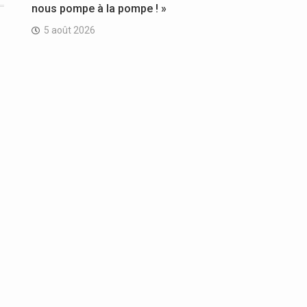
nous pompe à la pompe ! »
5 août 2026