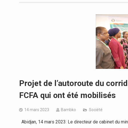
Projet de l’autoroute du corri
FCFA qui ont été mobilisés
14 mars 2023
Bambko
Société
Abidjan, 14 mars 2023: Le directeur de cabinet du minis