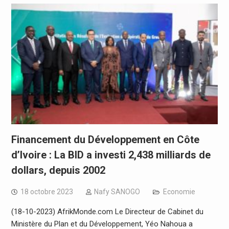
Financement du Développement en Côte
d’Ivoire : La BID a investi 2,438 milliards de
dollars, depuis 2002
18 octobre 2023
Nafy SANOGO
Economie
(18-10-2023) AfrikMonde.com Le Directeur de Cabinet du
Ministère du Plan et du Développement, Yéo Nahoua a