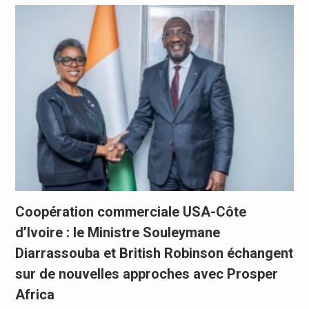
Coopération commerciale USA-Côte
d’Ivoire : le Ministre Souleymane
Diarrassouba et British Robinson échangent
sur de nouvelles approches avec Prosper
Africa