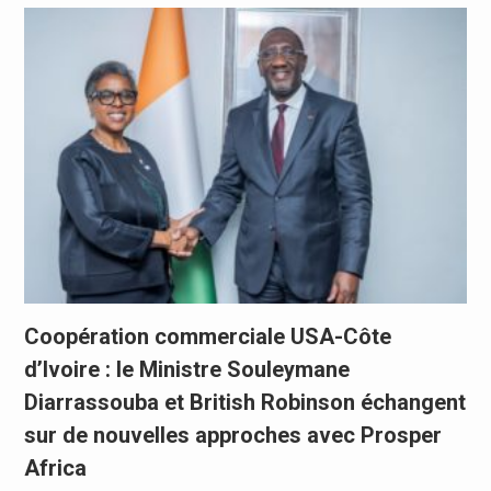
Coopération commerciale USA-Côte
d’Ivoire : le Ministre Souleymane
Diarrassouba et British Robinson échangent
sur de nouvelles approches avec Prosper
Africa