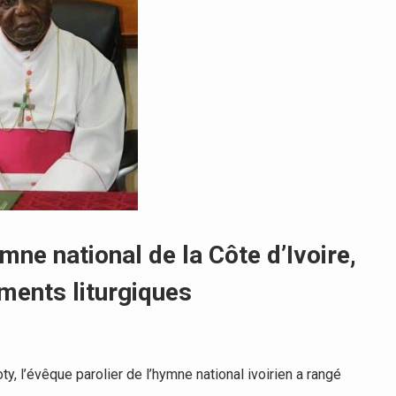
mne national de la Côte d’Ivoire,
ments liturgiques
, l’évêque parolier de l’hymne national ivoirien a rangé