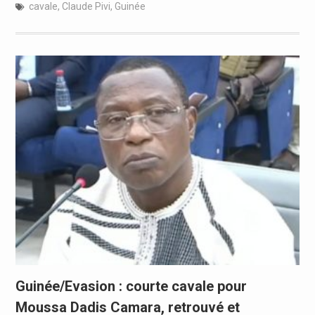
cavale
,
Claude Pivi
,
Guinée
Guinée/Evasion : courte cavale pour
Moussa Dadis Camara, retrouvé et