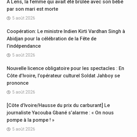
À Lens, la femme qui avait été brûlée avec son bébé
par son mari est morte
5 août 2026
Coopération: Le ministre Indien Kirti Vardhan Singh à
Abidjan pour la célébration de la Fête de
l’indépendance
5 août 2026
Nouvelle licence obligatoire pour les spectacles : En
Côte d’Ivoire, l’opérateur culturel Soldat Jahboy se
prononce
5 août 2026
[Côte d’Ivoire/Hausse du prix du carburant] Le
journaliste Yacouba Gbané s’alarme : « On nous
pompe à la pompe ! »
5 août 2026