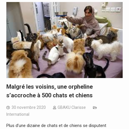
Malgré les voisins, une orpheline
s’accroche à 500 chats et chiens
30 novembre 2020
GBAKU Clarisse
International
Plus d’une dizaine de chats et de chiens se disputent