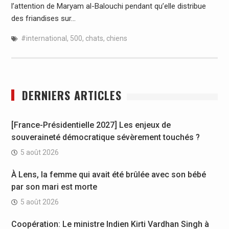
l’attention de Maryam al-Balouchi pendant qu’elle distribue
des friandises sur…
#international
,
500
,
chats
,
chiens
DERNIERS ARTICLES
[France-Présidentielle 2027] Les enjeux de
souveraineté démocratique sévèrement touchés ?
5 août 2026
À Lens, la femme qui avait été brûlée avec son bébé
par son mari est morte
5 août 2026
Coopération: Le ministre Indien Kirti Vardhan Singh à