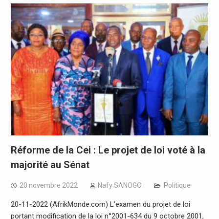
Réforme de la Cei : Le projet de loi voté à la
majorité au Sénat
20 novembre 2022
Nafy SANOGO
Politique
20-11-2022 (AfrikMonde.com) L’examen du projet de loi
portant modification de la loi n°2001-634 du 9 octobre 2001,