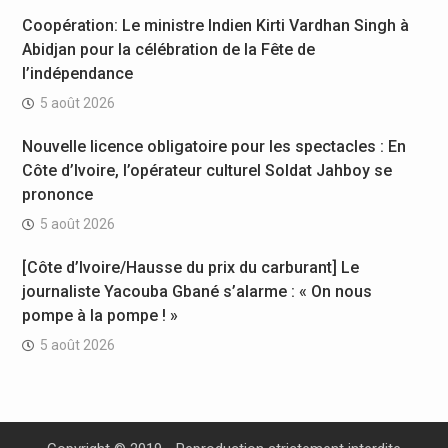
Coopération: Le ministre Indien Kirti Vardhan Singh à
Abidjan pour la célébration de la Fête de
l’indépendance
5 août 2026
Nouvelle licence obligatoire pour les spectacles : En
Côte d’Ivoire, l’opérateur culturel Soldat Jahboy se
prononce
5 août 2026
[Côte d’Ivoire/Hausse du prix du carburant] Le
journaliste Yacouba Gbané s’alarme : « On nous
pompe à la pompe ! »
5 août 2026