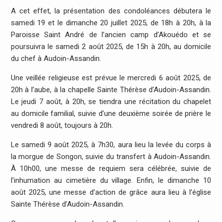
A cet effet, la présentation des condoléances débutera le
samedi 19 et le dimanche 20 juillet 2025, de 18h à 20h, à la
Paroisse Saint André de l’ancien camp d’Akouédo et se
poursuivra le samedi 2 août 2025, de 15h à 20h, au domicile
du chef à Audoin-Assandin.
Une veillée religieuse est prévue le mercredi 6 août 2025, de
20h à l’aube, à la chapelle Sainte Thérèse d’Audoin-Assandin.
Le jeudi 7 août, à 20h, se tiendra une récitation du chapelet
au domicile familial, suivie d’une deuxième soirée de prière le
vendredi 8 août, toujours à 20h.
Le samedi 9 août 2025, à 7h30, aura lieu la levée du corps à
la morgue de Songon, suivie du transfert à Audoin-Assandin.
À 10h00, une messe de requiem sera célébrée, suivie de
l’inhumation au cimetière du village. Enfin, le dimanche 10
août 2025, une messe d’action de grâce aura lieu à l’église
Sainte Thérèse d’Audoin-Assandin.