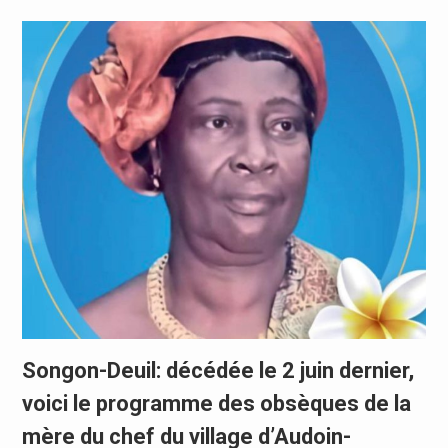
Songon-Deuil: décédée le 2 juin dernier,
voici le programme des obsèques de la
mère du chef du village d’Audoin-