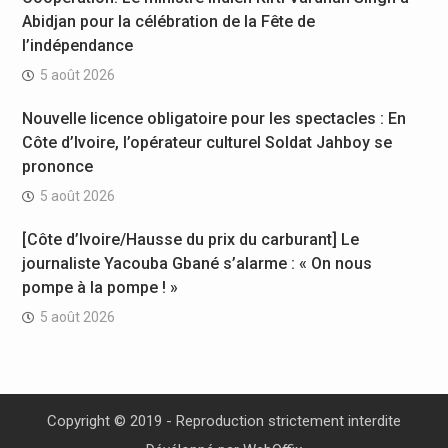
Abidjan pour la célébration de la Fête de
l’indépendance
5 août 2026
Nouvelle licence obligatoire pour les spectacles : En
Côte d’Ivoire, l’opérateur culturel Soldat Jahboy se
prononce
5 août 2026
[Côte d’Ivoire/Hausse du prix du carburant] Le
journaliste Yacouba Gbané s’alarme : « On nous
pompe à la pompe ! »
5 août 2026
Copyright © 2019 - Reproduction strictement interdite