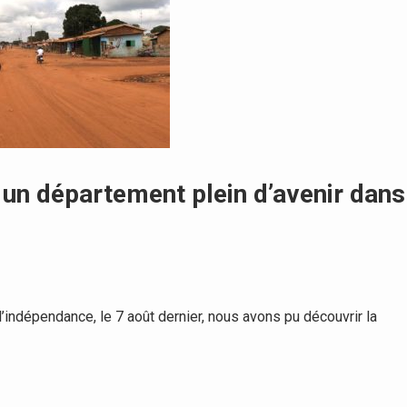
, un département plein d’avenir dans
’indépendance, le 7 août dernier, nous avons pu découvrir la