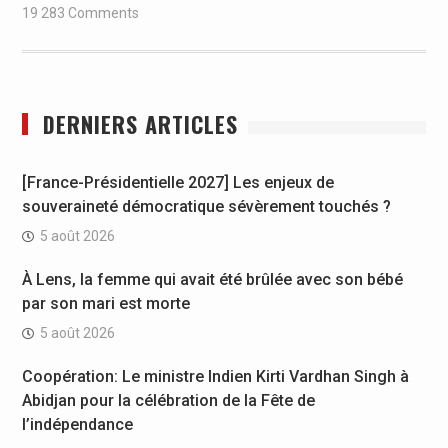
19 283 Comments
DERNIERS ARTICLES
[France-Présidentielle 2027] Les enjeux de
souveraineté démocratique sévèrement touchés ?
5 août 2026
À Lens, la femme qui avait été brûlée avec son bébé
par son mari est morte
5 août 2026
Coopération: Le ministre Indien Kirti Vardhan Singh à
Abidjan pour la célébration de la Fête de
l’indépendance