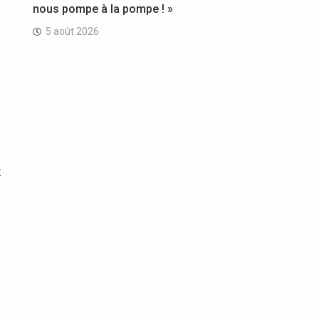
nous pompe à la pompe ! »
5 août 2026
t