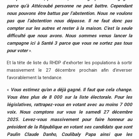
parce qu’à Attécoubé personne ne peut battre. Cependant
nous pouvons être battus par l’abstention. Nous ne voulons
pas que l’abstention nous dépasse. Il ne faut donc pas
compter sur les autres et rester à la maison. C’est la seule
difficulté que nous avons. Nous sommes venus lancer la
campagne ici à Santé 3 parce que vous ne sortez pas tous
pour voter
».
Et la tête de liste du RHDP d’exhorter les populations à sortir
massivement le 27 décembre prochain afin d’inverser
favorablement la tendance.
«
Vous estimez qu’on a déjà gagné. Il faut que cela change.
Vous êtes plus de 8 000 sur la liste électorale. Pour les
législatives, rattrapez-vous en votant avec au moins 7 000
voix. Nous comptons sur vous le samedi 27 décembre
2025. Levez-vous massivement pour faire honneur au
président de la République en votant ses candidats que sont
Paulin Claude Danho, Coulibaly Papa ainsi que les