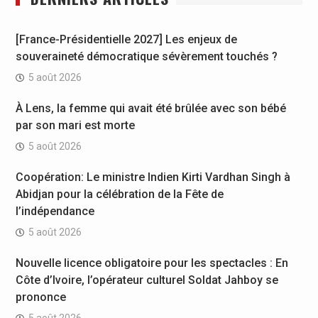
[France-Présidentielle 2027] Les enjeux de
souveraineté démocratique sévèrement touchés ?
5 août 2026
À Lens, la femme qui avait été brûlée avec son bébé
par son mari est morte
5 août 2026
Coopération: Le ministre Indien Kirti Vardhan Singh à
Abidjan pour la célébration de la Fête de
l’indépendance
5 août 2026
Nouvelle licence obligatoire pour les spectacles : En
Côte d’Ivoire, l’opérateur culturel Soldat Jahboy se
prononce
5 août 2026