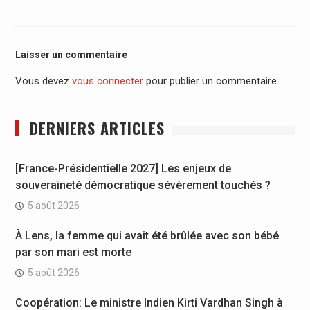
Laisser un commentaire
Vous devez
vous connecter
pour publier un commentaire.
DERNIERS ARTICLES
[France-Présidentielle 2027] Les enjeux de
souveraineté démocratique sévèrement touchés ?
5 août 2026
À Lens, la femme qui avait été brûlée avec son bébé
par son mari est morte
5 août 2026
Coopération: Le ministre Indien Kirti Vardhan Singh à