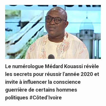
Le numérologue Médard Kouassi révèle
les secrets pour réussir l’année 2020 et
invite à influencer la conscience
guerrière de certains hommes
politiques #Côted’Ivoire