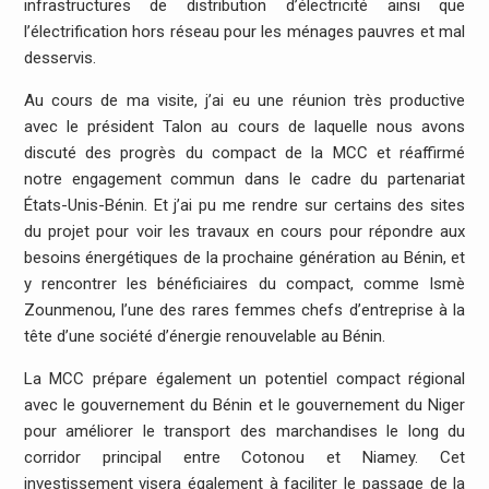
infrastructures de distribution d’électricité ainsi que
l’électrification hors réseau pour les ménages pauvres et mal
desservis.
Au cours de ma visite, j’ai eu une réunion très productive
avec le président Talon au cours de laquelle nous avons
discuté des progrès du compact de la MCC et réaffirmé
notre engagement commun dans le cadre du partenariat
États-Unis-Bénin. Et j’ai pu me rendre sur certains des sites
du projet pour voir les travaux en cours pour répondre aux
besoins énergétiques de la prochaine génération au Bénin, et
y rencontrer les bénéficiaires du compact, comme Ismè
Zounmenou, l’une des rares femmes chefs d’entreprise à la
tête d’une société d’énergie renouvelable au Bénin.
La MCC prépare également un potentiel compact régional
avec le gouvernement du Bénin et le gouvernement du Niger
pour améliorer le transport des marchandises le long du
corridor principal entre Cotonou et Niamey. Cet
investissement visera également à faciliter le passage de la