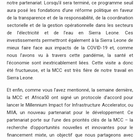
notre partenariat. Lorsqu’il sera terminé, ce programme seuil
aura posé les fondations d’une réforme politique en faveur
de la transparence et de la responsabilité, de la coordination
sectorielle et de la gestion opérationnelle dans les secteurs
de l’électricité et de l’eau en Sierra Leone. Ces
investissements permettront également à la Sierra Leone de
mieux faire face aux impacts de la COVID-19 et, comme
nous l’avons vu à travers cette pandémie, la santé et
l’économie sont inextricablement liées. Cette visite a donc
été fructueuse, et la MCC est très fière de notre travail en
Sierra Leone.
Et enfin, comme vous l’avez mentionné, la semaine dernière,
la MCC et Africa50 ont signé un protocole d’accord pour
lancer le Millennium Impact for Infrastructure Accelerator, ou
MIIA, un nouveau partenariat pour le développement. Ce
partenariat porte sur l’une des priorités clés de la MCC – la
recherche d’opportunités nouvelles et innovantes pour le
financement mixte, un objectif que nous partageons avec