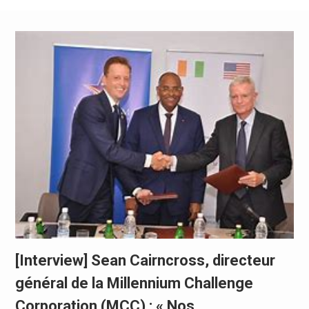
[Interview] Sean Cairncross, directeur
général de la Millennium Challenge
Corporation (MCC) : « Nos