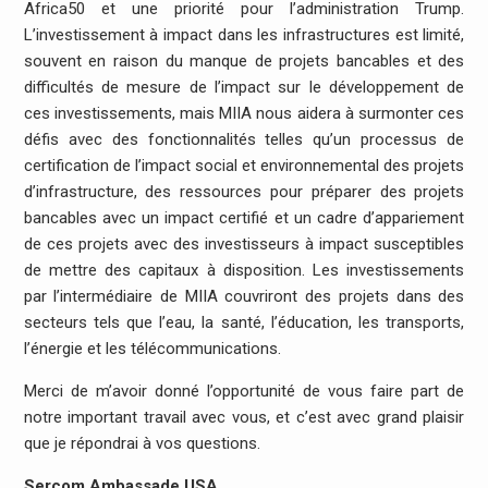
Africa50 et une priorité pour l’administration Trump.
L’investissement à impact dans les infrastructures est limité,
souvent en raison du manque de projets bancables et des
difficultés de mesure de l’impact sur le développement de
ces investissements, mais MIIA nous aidera à surmonter ces
défis avec des fonctionnalités telles qu’un processus de
certification de l’impact social et environnemental des projets
d’infrastructure, des ressources pour préparer des projets
bancables avec un impact certifié et un cadre d’appariement
de ces projets avec des investisseurs à impact susceptibles
de mettre des capitaux à disposition. Les investissements
par l’intermédiaire de MIIA couvriront des projets dans des
secteurs tels que l’eau, la santé, l’éducation, les transports,
l’énergie et les télécommunications.
Merci de m’avoir donné l’opportunité de vous faire part de
notre important travail avec vous, et c’est avec grand plaisir
que je répondrai à vos questions.
Sercom Ambassade USA