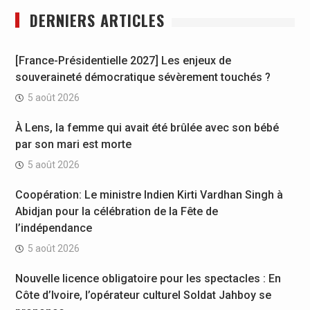
DERNIERS ARTICLES
[France-Présidentielle 2027] Les enjeux de
souveraineté démocratique sévèrement touchés ?
5 août 2026
À Lens, la femme qui avait été brûlée avec son bébé
par son mari est morte
5 août 2026
Coopération: Le ministre Indien Kirti Vardhan Singh à
Abidjan pour la célébration de la Fête de
l’indépendance
5 août 2026
Nouvelle licence obligatoire pour les spectacles : En
Côte d’Ivoire, l’opérateur culturel Soldat Jahboy se