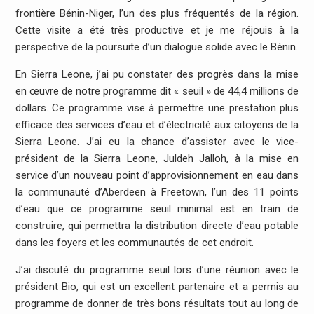
frontière Bénin-Niger, l’un des plus fréquentés de la région.
Cette visite a été très productive et je me réjouis à la
perspective de la poursuite d’un dialogue solide avec le Bénin.
En Sierra Leone, j’ai pu constater des progrès dans la mise
en œuvre de notre programme dit « seuil » de 44,4 millions de
dollars. Ce programme vise à permettre une prestation plus
efficace des services d’eau et d’électricité aux citoyens de la
Sierra Leone. J’ai eu la chance d’assister avec le vice-
président de la Sierra Leone, Juldeh Jalloh, à la mise en
service d’un nouveau point d’approvisionnement en eau dans
la communauté d’Aberdeen à Freetown, l’un des 11 points
d’eau que ce programme seuil minimal est en train de
construire, qui permettra la distribution directe d’eau potable
dans les foyers et les communautés de cet endroit.
J’ai discuté du programme seuil lors d’une réunion avec le
président Bio, qui est un excellent partenaire et a permis au
programme de donner de très bons résultats tout au long de