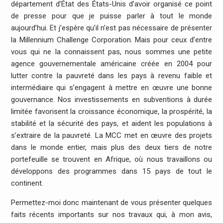
département d’État des États-Unis d’avoir organisé ce point
de presse pour que je puisse parler à tout le monde
aujourd’hui. Et j’espère qu’il n’est pas nécessaire de présenter
la Millennium Challenge Corporation. Mais pour ceux d’entre
vous qui ne la connaissent pas, nous sommes une petite
agence gouvernementale américaine créée en 2004 pour
lutter contre la pauvreté dans les pays à revenu faible et
intermédiaire qui s’engagent à mettre en œuvre une bonne
gouvernance. Nos investissements en subventions à durée
limitée favorisent la croissance économique, la prospérité, la
stabilité et la sécurité des pays, et aident les populations à
s’extraire de la pauvreté. La MCC met en œuvre des projets
dans le monde entier, mais plus des deux tiers de notre
portefeuille se trouvent en Afrique, où nous travaillons ou
développons des programmes dans 15 pays de tout le
continent.
Permettez-moi donc maintenant de vous présenter quelques
faits récents importants sur nos travaux qui, à mon avis,