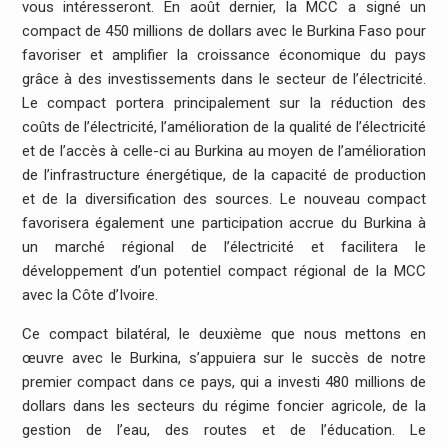
vous intéresseront. En août dernier, la MCC a signé un
compact de 450 millions de dollars avec le Burkina Faso pour
favoriser et amplifier la croissance économique du pays
grâce à des investissements dans le secteur de l’électricité.
Le compact portera principalement sur la réduction des
coûts de l’électricité, l’amélioration de la qualité de l’électricité
et de l’accès à celle-ci au Burkina au moyen de l’amélioration
de l’infrastructure énergétique, de la capacité de production
et de la diversification des sources. Le nouveau compact
favorisera également une participation accrue du Burkina à
un marché régional de l’électricité et facilitera le
développement d’un potentiel compact régional de la MCC
avec la Côte d’Ivoire.
Ce compact bilatéral, le deuxième que nous mettons en
œuvre avec le Burkina, s’appuiera sur le succès de notre
premier compact dans ce pays, qui a investi 480 millions de
dollars dans les secteurs du régime foncier agricole, de la
gestion de l’eau, des routes et de l’éducation. Le