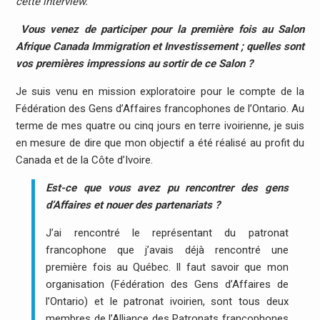
cette interview.
Vous venez de participer pour la première fois au Salon
Afrique Canada Immigration et Investissement ; quelles sont
vos premières impressions au sortir de ce Salon ?
Je suis venu en mission exploratoire pour le compte de la
Fédération des Gens d’Affaires francophones de l’Ontario. Au
terme de mes quatre ou cinq jours en terre ivoirienne, je suis
en mesure de dire que mon objectif a été réalisé au profit du
Canada et de la Côte d’Ivoire.
Est-ce que vous avez pu rencontrer des gens
d’Affaires et nouer des partenariats ?
J’ai rencontré le représentant du patronat
francophone que j’avais déjà rencontré une
première fois au Québec. Il faut savoir que mon
organisation (Fédération des Gens d’Affaires de
l’Ontario) et le patronat ivoirien, sont tous deux
membres de l’Alliance des Patronats francophones