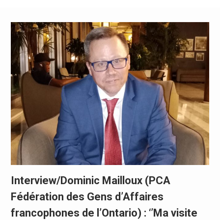
Interview/Dominic Mailloux (PCA
Fédération des Gens d’Affaires
francophones de l’Ontario) : ‘’Ma visite