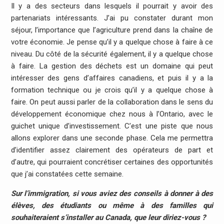
Il y a des secteurs dans lesquels il pourrait y avoir des
partenariats intéressants. J’ai pu constater durant mon
séjour, l’importance que l’agriculture prend dans la chaîne de
votre économie. Je pense qu’il y a quelque chose à faire à ce
niveau. Du côté de la sécurité également, il y a quelque chose
à faire. La gestion des déchets est un domaine qui peut
intéresser des gens d’affaires canadiens, et puis il y a la
formation technique ou je crois qu’il y a quelque chose à
faire. On peut aussi parler de la collaboration dans le sens du
développement économique chez nous à l’Ontario, avec le
guichet unique d’investissement. C’est une piste que nous
allons explorer dans une seconde phase. Cela me permettra
d’identifier assez clairement des opérateurs de part et
d’autre, qui pourraient concrétiser certaines des opportunités
que j’ai constatées cette semaine.
Sur l’immigration, si vous aviez des conseils à donner à des
élèves, des étudiants ou même à des familles qui
souhaiteraient s’installer au Canada, que leur diriez-vous ?