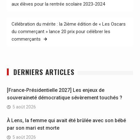
de
aux élèves pour la rentrée scolaire 2023-2024
l’article
Célébration du mérite : la 2ième édition de « Les Oscars
du commerçant » lance 20 prix pour célébrer les
commerçants
DERNIERS ARTICLES
[France-Présidentielle 2027] Les enjeux de
souveraineté démocratique sévèrement touchés ?
5 août 2026
À Lens, la femme qui avait été brûlée avec son bébé
par son mari est morte
5 août 2026