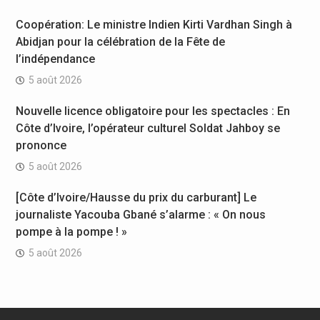
Coopération: Le ministre Indien Kirti Vardhan Singh à
Abidjan pour la célébration de la Fête de
l’indépendance
5 août 2026
Nouvelle licence obligatoire pour les spectacles : En
Côte d’Ivoire, l’opérateur culturel Soldat Jahboy se
prononce
5 août 2026
[Côte d’Ivoire/Hausse du prix du carburant] Le
journaliste Yacouba Gbané s’alarme : « On nous
pompe à la pompe ! »
5 août 2026