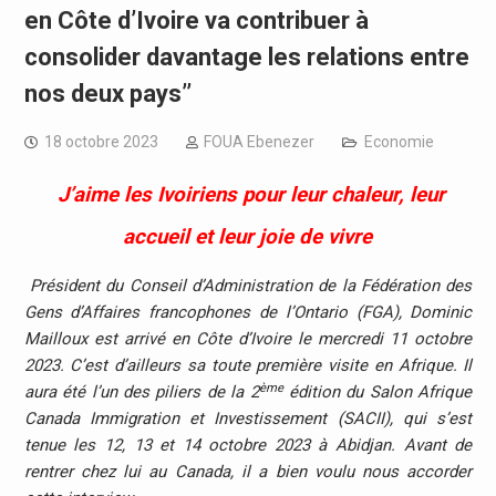
en Côte d’Ivoire va contribuer à
consolider davantage les relations entre
nos deux pays’’
18 octobre 2023
FOUA Ebenezer
Economie
J’aime les Ivoiriens pour leur chaleur, leur
accueil et leur joie de vivre
Président du Conseil d’Administration de la Fédération des
Gens d’Affaires francophones de l’Ontario (FGA), Dominic
Mailloux est arrivé en Côte d’Ivoire le mercredi 11 octobre
2023. C’est d’ailleurs sa toute première visite en Afrique. Il
ème
aura été l’un des piliers de la 2
édition du Salon Afrique
Canada Immigration et Investissement (SACII), qui s’est
tenue les 12, 13 et 14 octobre 2023 à Abidjan. Avant de
rentrer chez lui au Canada, il a bien voulu nous accorder