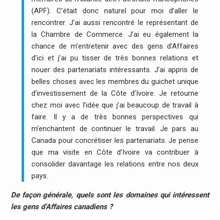
(APF). C’était donc naturel pour moi d’aller le
rencontrer. J’ai aussi rencontré le représentant de
la Chambre de Commerce. J’ai eu également la
chance de m’entretenir avec des gens d’Affaires
d’ici et j’ai pu tisser de très bonnes relations et
nouer des partenariats intéressants. J’ai appris de
belles choses avec les membres du guichet unique
d’investissement de la Côte d’Ivoire. Je retourne
chez moi avec l’idée que j’ai beaucoup de travail à
faire. Il y a de très bonnes perspectives qui
m’enchantent de continuer le travail. Je pars au
Canada pour concrétiser les partenariats. Je pense
que ma visite en Côte d’Ivoire va contribuer à
consolider davantage les relations entre nos deux
pays.
De façon générale, quels sont les domaines qui intéressent
les gens d’Affaires canadiens ?