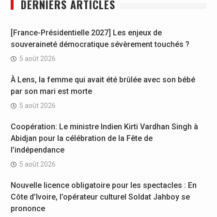
DERNIERS ARTICLES
[France-Présidentielle 2027] Les enjeux de
souveraineté démocratique sévèrement touchés ?
5 août 2026
À Lens, la femme qui avait été brûlée avec son bébé
par son mari est morte
5 août 2026
Coopération: Le ministre Indien Kirti Vardhan Singh à
Abidjan pour la célébration de la Fête de
l’indépendance
5 août 2026
Nouvelle licence obligatoire pour les spectacles : En
Côte d’Ivoire, l’opérateur culturel Soldat Jahboy se
prononce