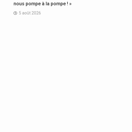
nous pompe à la pompe ! »
5 août 2026