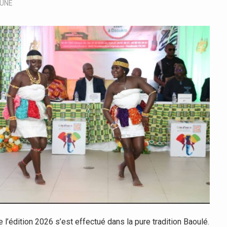
-UNE
l’édition 2026 s’est effectué dans la pure tradition Baoulé.