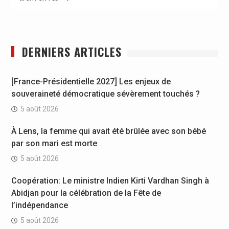
DERNIERS ARTICLES
[France-Présidentielle 2027] Les enjeux de
souveraineté démocratique sévèrement touchés ?
5 août 2026
À Lens, la femme qui avait été brûlée avec son bébé
par son mari est morte
5 août 2026
Coopération: Le ministre Indien Kirti Vardhan Singh à
Abidjan pour la célébration de la Fête de
l’indépendance
5 août 2026