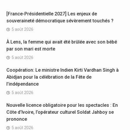
[France-Présidentielle 2027] Les enjeux de
souveraineté démocratique sévèrement touchés ?
5 août 2026
À Lens, la femme qui avait été brûlée avec son bébé
par son mari est morte
5 août 2026
Coopération: Le ministre Indien Kirti Vardhan Singh à
Abidjan pour la célébration de la Fête de
l’indépendance
5 août 2026
Nouvelle licence obligatoire pour les spectacles : En
Côte d’Ivoire, l’opérateur culturel Soldat Jahboy se
prononce
5 août 2026