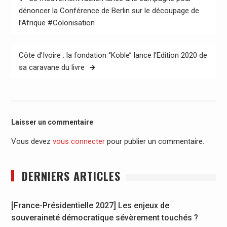
de
dénoncer la Conférence de Berlin sur le découpage de
l’Afrique #Colonisation
l’article
Côte d’Ivoire : la fondation ‘’Koble’’ lance l’Edition 2020 de
sa caravane du livre
Laisser un commentaire
Vous devez
vous connecter
pour publier un commentaire.
DERNIERS ARTICLES
[France-Présidentielle 2027] Les enjeux de
souveraineté démocratique sévèrement touchés ?