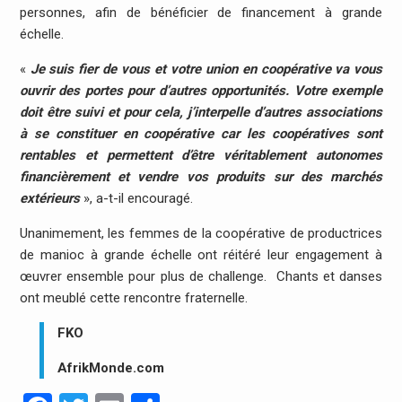
personnes, afin de bénéficier de financement à grande
échelle.
«
Je suis fier de vous et votre union en coopérative va vous
ouvrir des portes pour d’autres opportunités. Votre exemple
doit être suivi et pour cela, j’interpelle d’autres associations
à se constituer en coopérative car les coopératives sont
rentables et permettent d’être véritablement autonomes
financièrement et vendre vos produits sur des marchés
extérieurs
», a-t-il encouragé.
Unanimement, les femmes de la coopérative de productrices
de manioc à grande échelle ont réitéré leur engagement à
œuvrer ensemble pour plus de challenge. Chants et danses
ont meublé cette rencontre fraternelle.
FKO
AfrikMonde.com