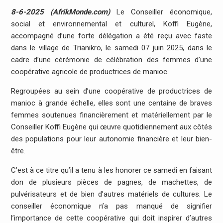
8-6-2025 (AfrikMonde.com)
Le Conseiller économique,
social et environnemental et culturel, Koffi Eugène,
accompagné d’une forte délégation a été reçu avec faste
dans le village de Trianikro, le samedi 07 juin 2025, dans le
cadre d’une cérémonie de célébration des femmes d’une
coopérative agricole de productrices de manioc.
Regroupées au sein d’une coopérative de productrices de
manioc à grande échelle, elles sont une centaine de braves
femmes soutenues financièrement et matériellement par le
Conseiller Koffi Eugène qui œuvre quotidiennement aux côtés
des populations pour leur autonomie financière et leur bien-
être.
C’est à ce titre qu’il a tenu à les honorer ce samedi en faisant
don de plusieurs pièces de pagnes, de machettes, de
pulvérisateurs et de bien d’autres matériels de cultures. Le
conseiller économique n’a pas manqué de signifier
l’importance de cette coopérative qui doit inspirer d’autres