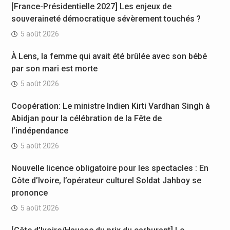
[France-Présidentielle 2027] Les enjeux de
souveraineté démocratique sévèrement touchés ?
5 août 2026
À Lens, la femme qui avait été brûlée avec son bébé
par son mari est morte
5 août 2026
Coopération: Le ministre Indien Kirti Vardhan Singh à
Abidjan pour la célébration de la Fête de
l’indépendance
5 août 2026
Nouvelle licence obligatoire pour les spectacles : En
Côte d’Ivoire, l’opérateur culturel Soldat Jahboy se
prononce
5 août 2026