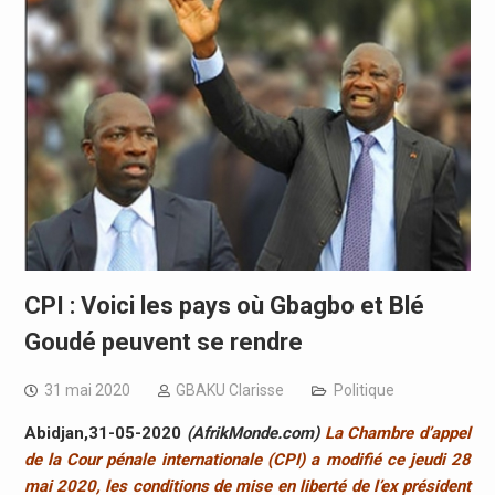
CPI : Voici les pays où Gbagbo et Blé
Goudé peuvent se rendre
31 mai 2020
GBAKU Clarisse
Politique
Abidjan,31-05-2020
(AfrikMonde.com)
La Chambre d’appel
de la Cour pénale internationale (CPI) a modifié ce jeudi 28
mai 2020, les conditions de mise en liberté de l’ex président