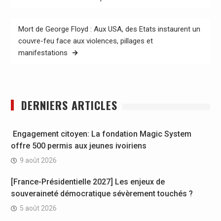
l’article
Mort de George Floyd : Aux USA, des Etats instaurent un
couvre-feu face aux violences, pillages et
manifestations
DERNIERS ARTICLES
Engagement citoyen: La fondation Magic System
offre 500 permis aux jeunes ivoiriens
9 août 2026
[France-Présidentielle 2027] Les enjeux de
souveraineté démocratique sévèrement touchés ?
5 août 2026