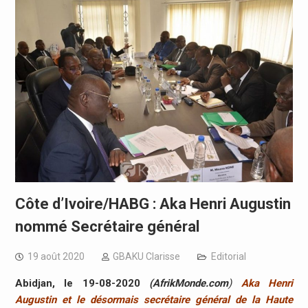
Côte d’Ivoire/HABG : Aka Henri Augustin
nommé Secrétaire général
19 août 2020
GBAKU Clarisse
Editorial
Abidjan, le 19-08-2020
(AfrikMonde.com
)
Aka Henri
Augustin et le désormais secrétaire général de la Haute