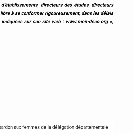
d’établissements, directeurs des études, directeurs
e libre à se conformer rigoureusement, dans les délais
on indiquées sur son site web : www.men-deco.org »,
 pardon aux femmes de la délégation départementale