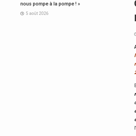
nous pompe à la pompe ! »
5 août 2026