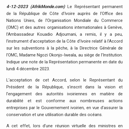
4-12-2023 (AfrikMonde.com)
Le Représentant permanent
de la République de Côte d’Ivoire auprès de l’Office des
Nations Unies, de l’Organisation Mondiale du Commerce
(OMC) et des autres organisations internationales à Genève,
l’Ambassadeur Kouadio Adjoumani, a remis, il y a peu,
l’instrument d’acceptation de la Côte d’Ivoire relatif à l’Accord
sur les subventions à la pêche, à la Directrice Générale de
l’OMC, Madame Ngozi Okonjo-Iweala, au siège de l’Institution.
Indique une note de la Représentation permanente en date du
lundi 4 décembre 2023.
L’acceptation de cet Accord, selon le Représentant du
Président de la République, s’inscrit dans la vision et
l’engagement des autorités ivoiriennes en matière de
durabilité et est conforme aux nombreuses actions
entreprises par le Gouvernement ivoirien, en vue d’assurer la
conservation et une utilisation durable des océans.
A cet effet, lors d’une réunion virtuelle des ministres en