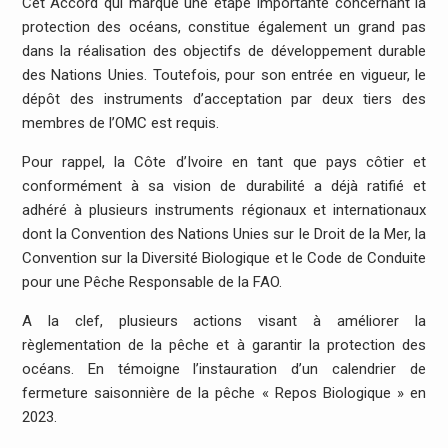
Cet Accord qui marque une étape importante concernant la
protection des océans, constitue également un grand pas
dans la réalisation des objectifs de développement durable
des Nations Unies. Toutefois, pour son entrée en vigueur, le
dépôt des instruments d’acceptation par deux tiers des
membres de l’OMC est requis.
Pour rappel, la Côte d’Ivoire en tant que pays côtier et
conformément à sa vision de durabilité a déjà ratifié et
adhéré à plusieurs instruments régionaux et internationaux
dont la Convention des Nations Unies sur le Droit de la Mer, la
Convention sur la Diversité Biologique et le Code de Conduite
pour une Pêche Responsable de la FAO.
A la clef, plusieurs actions visant à améliorer la
règlementation de la pêche et à garantir la protection des
océans. En témoigne l’instauration d’un calendrier de
fermeture saisonnière de la pêche « Repos Biologique » en
2023.