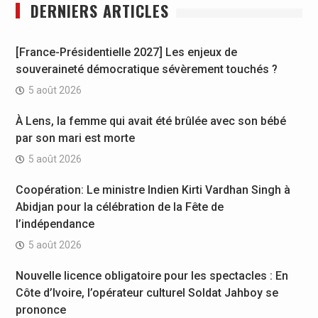
DERNIERS ARTICLES
[France-Présidentielle 2027] Les enjeux de
souveraineté démocratique sévèrement touchés ?
5 août 2026
À Lens, la femme qui avait été brûlée avec son bébé
par son mari est morte
5 août 2026
Coopération: Le ministre Indien Kirti Vardhan Singh à
Abidjan pour la célébration de la Fête de
l’indépendance
5 août 2026
Nouvelle licence obligatoire pour les spectacles : En
Côte d’Ivoire, l’opérateur culturel Soldat Jahboy se
prononce