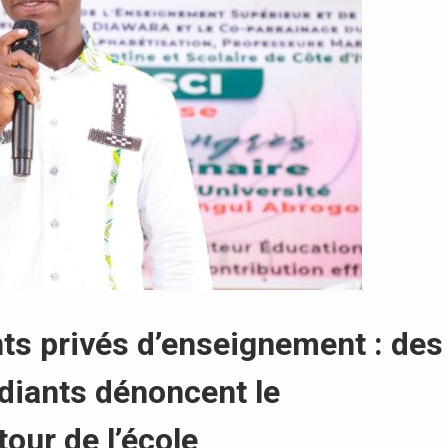
ts privés d’enseignement : des
udiants dénoncent le
tour de l’école