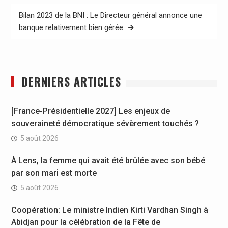
Bilan 2023 de la BNI : Le Directeur général annonce une
banque relativement bien gérée
DERNIERS ARTICLES
[France-Présidentielle 2027] Les enjeux de
souveraineté démocratique sévèrement touchés ?
5 août 2026
À Lens, la femme qui avait été brûlée avec son bébé
par son mari est morte
5 août 2026
Coopération: Le ministre Indien Kirti Vardhan Singh à
Abidjan pour la célébration de la Fête de