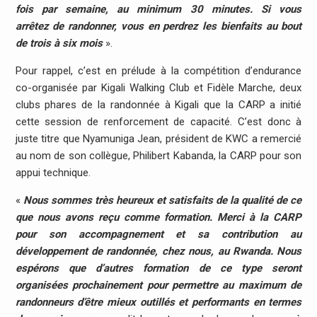
fois par semaine, au minimum 30 minutes. Si vous
arrêtez de randonner, vous en perdrez les bienfaits au bout
de trois à six mois
».
Pour rappel, c’est en prélude à la compétition d’endurance
co-organisée par Kigali Walking Club et Fidèle Marche, deux
clubs phares de la randonnée à Kigali que la CARP a initié
cette session de renforcement de capacité. C’est donc à
juste titre que Nyamuniga Jean, président de KWC a remercié
au nom de son collègue, Philibert Kabanda, la CARP pour son
appui technique.
«
Nous sommes très heureux et satisfaits de la qualité de ce
que nous avons reçu comme formation. Merci à la CARP
pour son accompagnement et sa contribution au
développement de randonnée, chez nous, au Rwanda. Nous
espérons que d’autres formation de ce type seront
organisées prochainement pour permettre au maximum de
randonneurs d’être mieux outillés et performants en termes