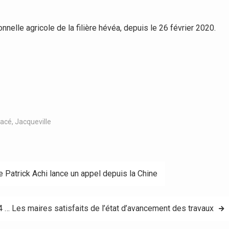
nnelle agricole de la filière hévéa, depuis le 26 février 2020.
Yacé
,
Jacqueville
 Patrick Achi lance un appel depuis la Chine
 … Les maires satisfaits de l’état d’avancement des travaux