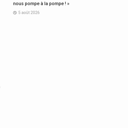
nous pompe à la pompe ! »
5 août 2026
a