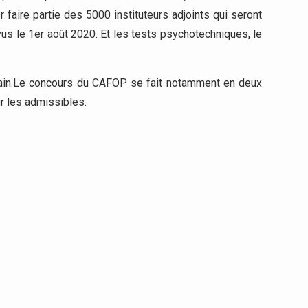
 faire partie des 5000 instituteurs adjoints qui seront
vus le 1er août 2020. Et les tests psychotechniques, le
ochain.Le concours du CAFOP se fait notamment en deux
r les admissibles.