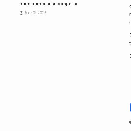
nous pompe à la pompe ! »
5 août 2026