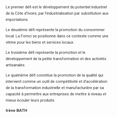
Le premier défi est le développement du potentiel industriel
de la Côte d’Ivoire, par l’industrialisation par substitution aux
importations.
Le deuxième défi représente la promotion du consommer
local. La Fomci se positionne dans ce contexte comme une
vitrine pour les biens et services locaux.
Le troisième défi représente la promotion et le
développement de la petite transformation et des activités
artisanales.
Le quatrième défi constitue la promotion de la qualité qui
intervient comme un outil de compétitivité et d’accélération
de la transformation industrielle et manufacturière par sa
capacité à permettre aux entreprises de mettre à niveau et
mieux écouler leurs produits.
Irène BATH