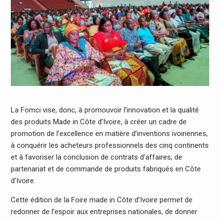
La Fomci vise, donc, à promouvoir l’innovation et la qualité
des produits Made in Côte d’Ivoire, à créer un cadre de
promotion de l’excellence en matière d’inventions ivoiriennes,
à conquérir les acheteurs professionnels des cinq continents
et à favoriser la conclusion de contrats d’affaires, de
partenariat et de commande de produits fabriqués en Côte
d’Ivoire.
Cette édition de la Foire made in Côte d’Ivoire permet de
redonner de l’espoir aux entreprises nationales, de donner