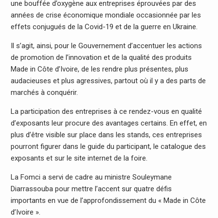
une bouffée d’oxygène aux entreprises éprouvées par des
années de crise économique mondiale occasionnée par les
effets conjugués de la Covid-19 et de la guerre en Ukraine.
Il s’agit, ainsi, pour le Gouvernement d’accentuer les actions
de promotion de l’innovation et de la qualité des produits
Made in Côte d’Ivoire, de les rendre plus présentes, plus
audacieuses et plus agressives, partout où il y a des parts de
marchés à conquérir.
La participation des entreprises à ce rendez-vous en qualité
d’exposants leur procure des avantages certains. En effet, en
plus d’être visible sur place dans les stands, ces entreprises
pourront figurer dans le guide du participant, le catalogue des
exposants et sur le site internet de la foire.
La Fomci a servi de cadre au ministre Souleymane
Diarrassouba pour mettre l’accent sur quatre défis
importants en vue de l’approfondissement du « Made in Côte
d’Ivoire ».