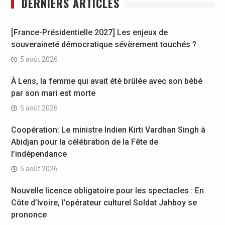
DERNIERS ARTICLES
[France-Présidentielle 2027] Les enjeux de
souveraineté démocratique sévèrement touchés ?
5 août 2026
À Lens, la femme qui avait été brûlée avec son bébé
par son mari est morte
5 août 2026
Coopération: Le ministre Indien Kirti Vardhan Singh à
Abidjan pour la célébration de la Fête de
l’indépendance
5 août 2026
Nouvelle licence obligatoire pour les spectacles : En
Côte d’Ivoire, l’opérateur culturel Soldat Jahboy se
prononce