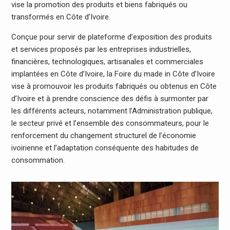
vise la promotion des produits et biens fabriqués ou
transformés en Côte d’Ivoire.
Conçue pour servir de plateforme d’exposition des produits
et services proposés par les entreprises industrielles,
financières, technologiques, artisanales et commerciales
implantées en Côte d’Ivoire, la Foire du made in Côte d’Ivoire
vise à promouvoir les produits fabriqués ou obtenus en Côte
d’Ivoire et à prendre conscience des défis à surmonter par
les différents acteurs, notamment l’Administration publique,
le secteur privé et l’ensemble des consommateurs, pour le
renforcement du changement structurel de l’économie
ivoirienne et l’adaptation conséquente des habitudes de
consommation.