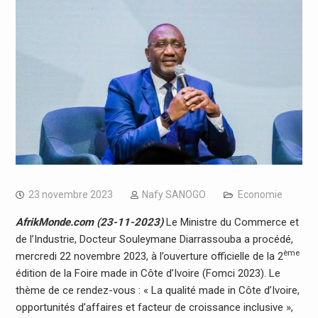
23 novembre 2023
Nafy SANOGO
Economie
AfrikMonde.com (23-11-2023)
Le Ministre du Commerce et
de l’Industrie, Docteur Souleymane Diarrassouba a procédé,
ème
mercredi 22 novembre 2023, à l’ouverture officielle de la 2
édition de la Foire made in Côte d’Ivoire (Fomci 2023). Le
thème de ce rendez-vous : « La qualité made in Côte d’Ivoire,
opportunités d’affaires et facteur de croissance inclusive »,