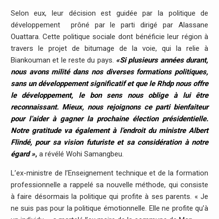
Selon eux, leur décision est guidée par la politique de
développement prôné par le parti dirigé par Alassane
Ouattara. Cette politique sociale dont bénéficie leur région à
travers le projet de bitumage de la voie, qui la relie à
Biankouman et le reste du pays.
«Si plusieurs années durant,
nous avons milité dans nos diverses formations politiques,
sans un développement significatif et que le Rhdp nous offre
le développement, le bon sens nous oblige à lui être
reconnaissant. Mieux, nous rejoignons ce parti bienfaiteur
pour l’aider à gagner la prochaine élection présidentielle.
Notre gratitude va également à l’endroit du ministre Albert
Flindé, pour sa vision futuriste et sa considération à notre
égard »
,
a révélé Wohi Samangbeu.
L’ex-ministre de l’Enseignement technique et de la formation
professionnelle a rappelé sa nouvelle méthode, qui consiste
à faire désormais la politique qui profite à ses parents. « Je
ne suis pas pour la politique émotionnelle. Elle ne profite qu’à