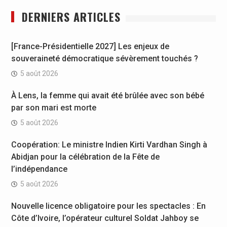
DERNIERS ARTICLES
[France-Présidentielle 2027] Les enjeux de
souveraineté démocratique sévèrement touchés ?
5 août 2026
À Lens, la femme qui avait été brûlée avec son bébé
par son mari est morte
5 août 2026
Coopération: Le ministre Indien Kirti Vardhan Singh à
Abidjan pour la célébration de la Fête de
l’indépendance
5 août 2026
Nouvelle licence obligatoire pour les spectacles : En
Côte d’Ivoire, l’opérateur culturel Soldat Jahboy se