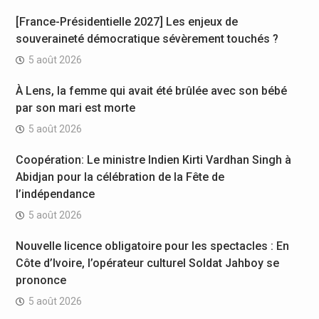
[France-Présidentielle 2027] Les enjeux de
souveraineté démocratique sévèrement touchés ?
5 août 2026
À Lens, la femme qui avait été brûlée avec son bébé
par son mari est morte
5 août 2026
Coopération: Le ministre Indien Kirti Vardhan Singh à
Abidjan pour la célébration de la Fête de
l’indépendance
5 août 2026
Nouvelle licence obligatoire pour les spectacles : En
Côte d’Ivoire, l’opérateur culturel Soldat Jahboy se
prononce
5 août 2026