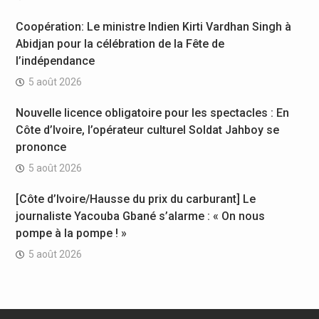
Coopération: Le ministre Indien Kirti Vardhan Singh à
Abidjan pour la célébration de la Fête de
l’indépendance
5 août 2026
Nouvelle licence obligatoire pour les spectacles : En
Côte d’Ivoire, l’opérateur culturel Soldat Jahboy se
prononce
5 août 2026
[Côte d’Ivoire/Hausse du prix du carburant] Le
journaliste Yacouba Gbané s’alarme : « On nous
pompe à la pompe ! »
5 août 2026