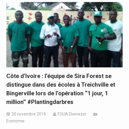
Côte d’Ivoire : l’équipe de Sira Forest se
distingue dans des écoles à Treichville et
Bingerville lors de l’opération ‘’1 jour, 1
million’’ #Plantingdarbres
20 novembre 2019
FOUA Ebenezer
Economie