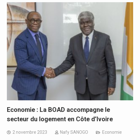
Economie : La BOAD accompagne le
secteur du logement en Côte d’Ivoire
2 novembre 2023
Nafy SANOGO
Economie