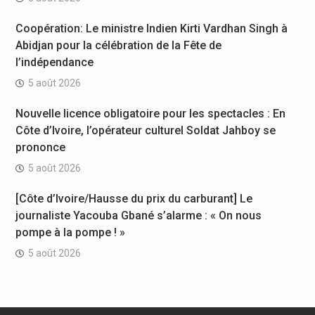
Coopération: Le ministre Indien Kirti Vardhan Singh à
Abidjan pour la célébration de la Fête de
l’indépendance
5 août 2026
Nouvelle licence obligatoire pour les spectacles : En
Côte d’Ivoire, l’opérateur culturel Soldat Jahboy se
prononce
5 août 2026
[Côte d’Ivoire/Hausse du prix du carburant] Le
journaliste Yacouba Gbané s’alarme : « On nous
pompe à la pompe ! »
5 août 2026