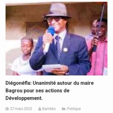
Diégonéfla: Unanimité autour du maire
Bagrou pour ses actions de
Développement.
27 mars 2023
Bambko
Politique