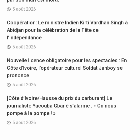
5 août 2026
Coopération: Le ministre Indien Kirti Vardhan Singh à
Abidjan pour la célébration de la Fête de
l’indépendance
5 août 2026
Nouvelle licence obligatoire pour les spectacles : En
Côte d’Ivoire, l’opérateur culturel Soldat Jahboy se
prononce
5 août 2026
[Côte d’Ivoire/Hausse du prix du carburant] Le
journaliste Yacouba Gbané s’alarme : « On nous
pompe à la pompe ! »
5 août 2026